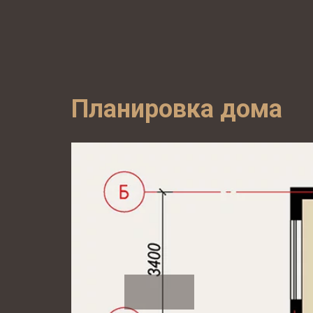
Планировка дома