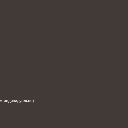
ем индивидуально).