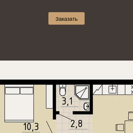
Заказать