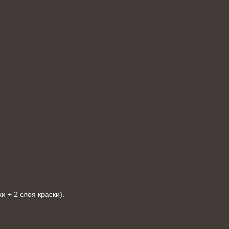
 + 2 слоя краски).