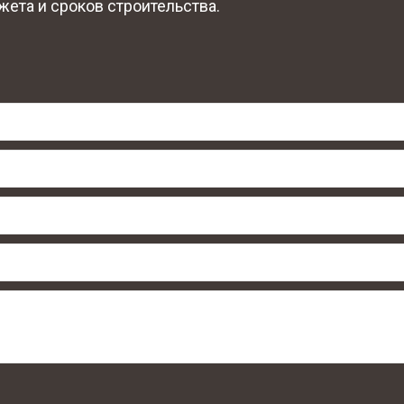
ета и сроков строительства.