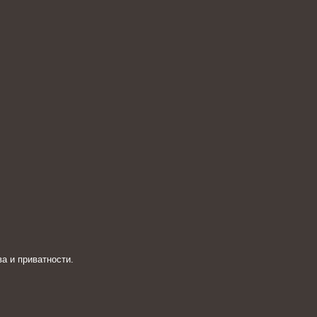
а и приватности.