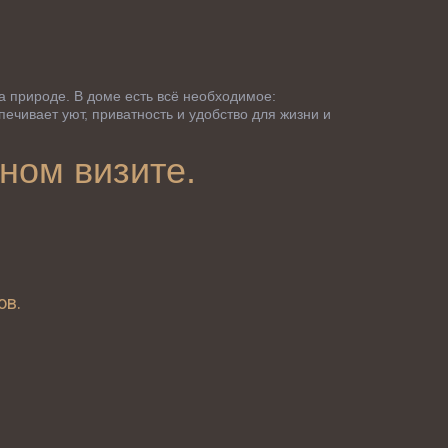
 природе. В доме есть всё необходимое: 
ечивает уют, приватность и удобство для жизни и 
ном визите.
ов.