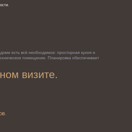
ости.
доме есть всё необходимое: просторная кухня и 
техническое помещение. Планировка обеспечивает 
ном визите.
ов.