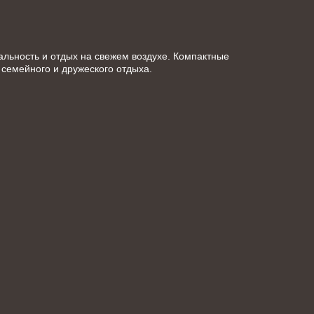
льность и отдых на свежем воздухе. Компактные 
семейного и дружеского отдыха.