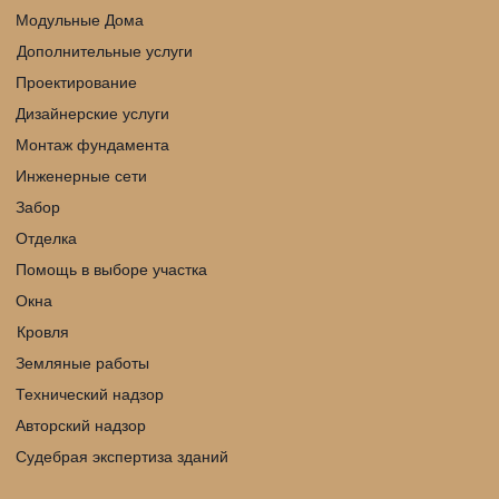
Модульные Дома
Дополнительные услуги
Проектирование
Дизайнерские услуги
Монтаж фундамента
Инженерные сети
Забор
Отделка
Помощь в выборе участка
Окна
Кровля 
Земляные работы
Технический надзор
Авторский надзор
Судебрая экспертиза зданий