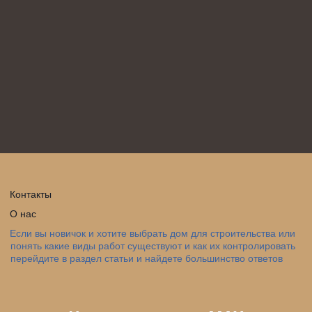
Контакты
О нас
Если вы новичок и хотите выбрать дом для строительства или 
понять какие виды работ существуют и как их контролировать 
перейдите в раздел статьи и найдете большинство ответов