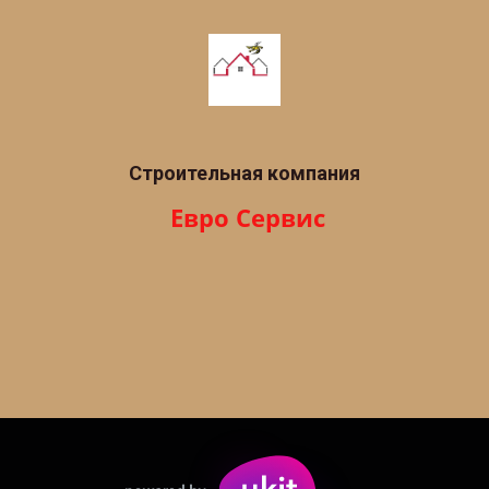
Строительная компания
 Евро Сервис