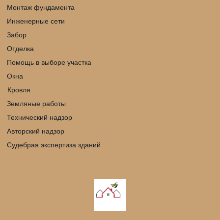
Монтаж фундамента
Инженерные сети
Забор
Отделка
Помощь в выборе участка
Окна
Кровля 
Земляные работы
Технический надзор
Авторский надзор
Судебрая экспертиза зданий