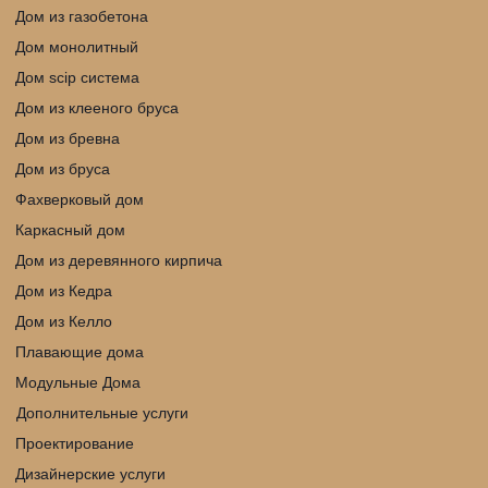
Дом из газобетона
Дом монолитный
Дом scip cистема
Дом из клееного бруса
Дом из бревна
Дом из бруса
Фахверковый дом
Каркасный дом
Дом из деревянного кирпича
Дом из Кедра
Дом из Келло
Плавающие дома
Модульные Дома
Дополнительные услуги
Проектирование
Дизайнерские услуги