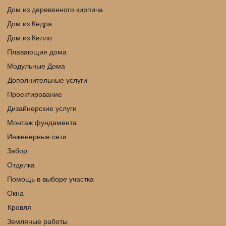
Дом из деревянного кирпича
Дом из Кедра
Дом из Келло
Плавающие дома
Модульные Дома
Дополнительные услуги
Проектирование
Дизайнерские услуги
Монтаж фундамента
Инженерные сети
Забор
Отделка
Помощь в выборе участка
Окна
Кровля 
Земляные работы