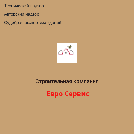
Технический надзор
Авторский надзор
Судебрая экспертиза зданий
Строительная компания
 Евро Сервис