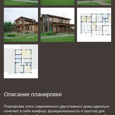
Описание планировки
Планировка этого современного двухэтажного дома идеально 
сочетает в себе комфорт, функциональность и простор для 