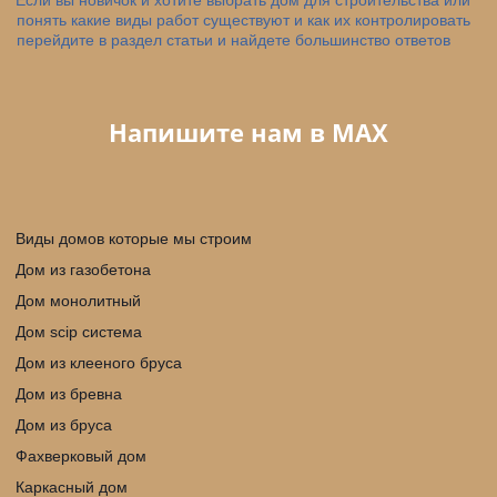
понять какие виды работ существуют и как их контролировать 
перейдите в раздел статьи и найдете большинство ответов
Напишите нам в МАX
Виды домов которые мы строим
Дом из газобетона
Дом монолитный
Дом scip cистема
Дом из клееного бруса
Дом из бревна
Дом из бруса
Фахверковый дом
Каркасный дом