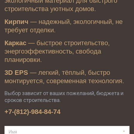
экологичный материал для быстрого 
строительства уютных домов.
Кирпич
 — надежный, экологичный, не 
требует отделки.
Каркас
 — быстрое строительство, 
энергоэффективность, свобода 
планировки.
3D EPS
 — легкий, тёплый, быстро 
монтируется, современная технология.
Выбор зависит от ваших пожеланий, бюджета и 
сроков строительства.
+7-(812)-984-84-74
*