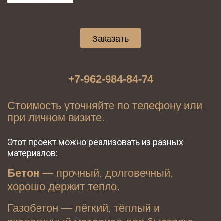
Заказать
+7-962-984-84-74
Стоимость уточняйте по телефону или 
при личном визите.
Этот проект можно реализовать из разных 
материалов:
Бетон
 — прочный, долговечный, 
хорошо держит тепло.
Газобетон — лёгкий, тёплый и 