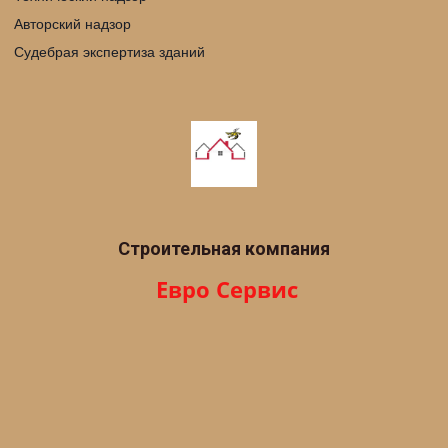
Авторский надзор
Судебрая экспертиза зданий
Строительная компания
 Евро Сервис