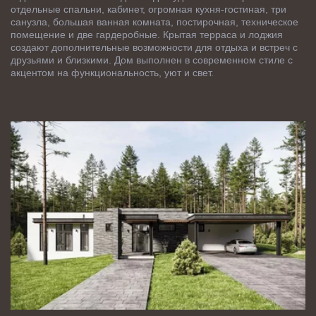
отдельные спальни, кабинет, огромная кухня-гостиная, три 
санузла, большая ванная комната, постирочная, техническое 
помещение и две гардеробные. Крытая терраса и лоджия 
создают дополнительные возможности для отдыха и встреч с 
друзьями и близкими. Дом выполнен в современном стиле с 
акцентом на функциональность, уют и свет.