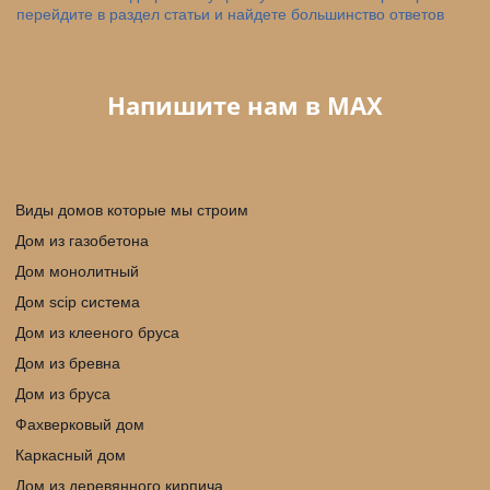
перейдите в раздел статьи и найдете большинство ответов
Напишите нам в МАX
Виды домов которые мы строим
Дом из газобетона
Дом монолитный
Дом scip cистема
Дом из клееного бруса
Дом из бревна
Дом из бруса
Фахверковый дом
Каркасный дом
Дом из деревянного кирпича