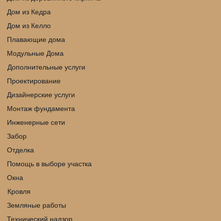
Дом из Кедра
Дом из Келло
Плавающие дома
Модульные Дома
Дополнительные услуги
Проектирование
Дизайнерские услуги
Монтаж фундамента
Инженерные сети
Забор
Отделка
Помощь в выборе участка
Окна
Кровля 
Земляные работы
Технический надзор