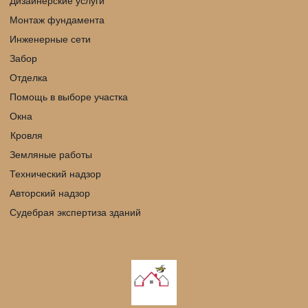
Дизайнерские услуги
Монтаж фундамента
Инженерные сети
Забор
Отделка
Помощь в выборе участка
Окна
Кровля 
Земляные работы
Технический надзор
Авторский надзор
Судебрая экспертиза зданий