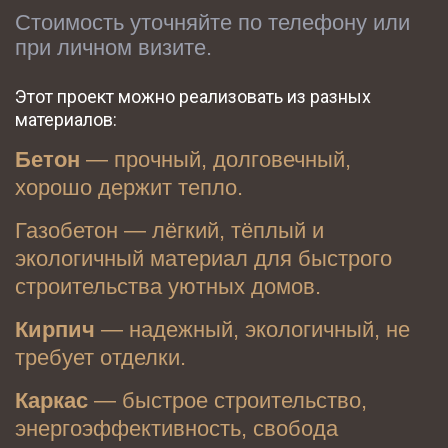
Стоимость уточняйте по телефону или 
при личном визите.
Этот проект можно реализовать из разных 
материалов:
Бетон
 — прочный, долговечный, 
хорошо держит тепло.
Газобетон — лёгкий, тёплый и 
экологичный материал для быстрого 
строительства уютных домов.
Кирпич
 — надежный, экологичный, не 
требует отделки.
Каркас
 — быстрое строительство, 
энергоэффективность, свобода 